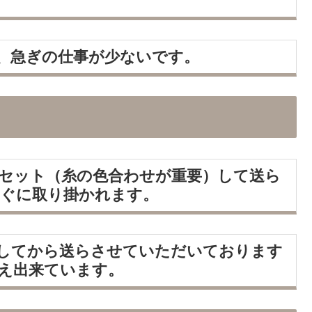
、急ぎの仕事が少ないです。
セット（糸の色合わせが重要）して送ら
ぐに取り掛かれます。
してから送らさせていただいております
え出来ています。