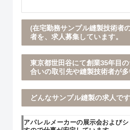
(在宅勤務サンプル縫製技術者の
者を、求人募集しています。
東京都世田谷にて創業35年目
合いの取引先や縫製技術者が多
どんなサンプル縫製の求人で
アパレルメーカーの展示会およびシ