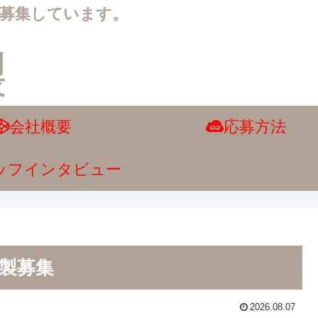
人募集しています。
会社概要
応募方法
ッフインタビュー
製募集
2026.08.07