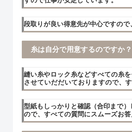
すので仕事が安定しています。
段取りが良い得意先が中心ですので
糸は自分で用意するのですか？
縫い糸やロック糸などすべての糸を
させていだだいておりますので、す
型紙もしっかりと確認（合印まで）
ので、すべての質問にスムーズお答