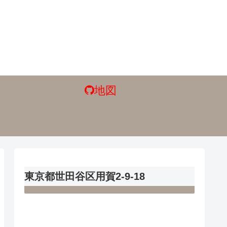
地図
東京都世田谷区用賀2-9-18