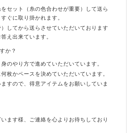
糸をセット（糸の色合わせが重要）して送ら
、すぐに取り掛かれます。
で）してから送らさせていただいております
お答え出来ています。
すか？
自身のやり方で進めていただいています。
に何枚かペースを決めていただいています。
いますので、得意アイテムをお願いしていま
ざいます様、ご連絡を心よりお待ちしており