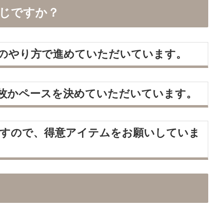
じですか？
のやり方で進めていただいています。
枚かペースを決めていただいています。
すので、得意アイテムをお願いしていま